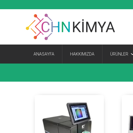
ANASAYFA
HAKKIMIZDA
ÜRÜNLER