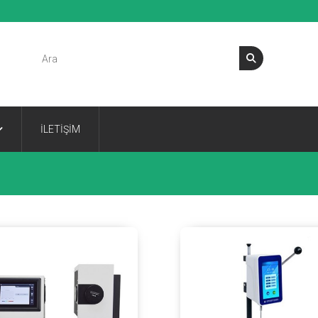
İLETİŞİM