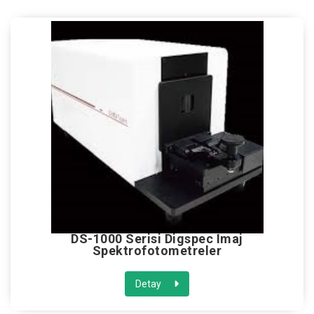
DS-1000 Serisi Digspec Imaj
Spektrofotometreler
Detay