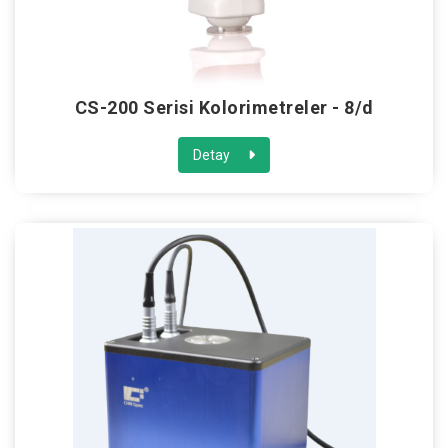
CS-200 Serisi Kolorimetreler - 8/d
Detay