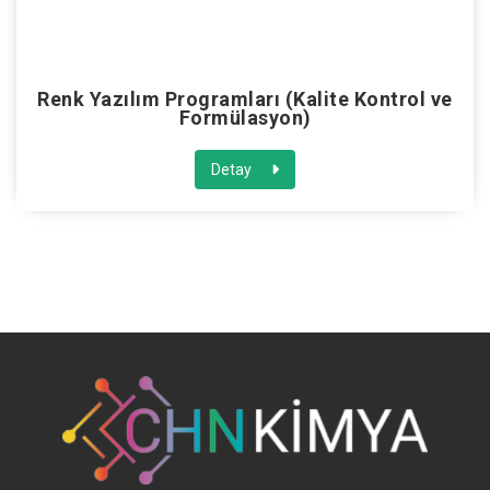
Renk Yazılım Programları (Kalite Kontrol ve
Formülasyon)
Detay