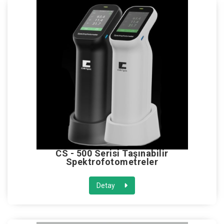
CS - 500 Serisi Taşınabilir
Spektrofotometreler
Detay