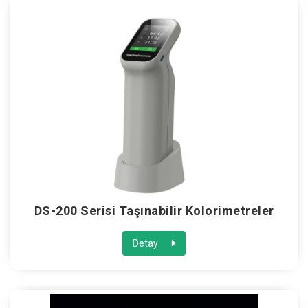
DS-200 Serisi Taşınabilir Kolorimetreler
Detay