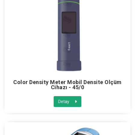
Color Density Meter Mobil Densite Ölçüm
Cihazı - 45/0
Detay