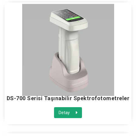
DS-700 Serisi Taşınabilir Spektrofotometreler
Detay