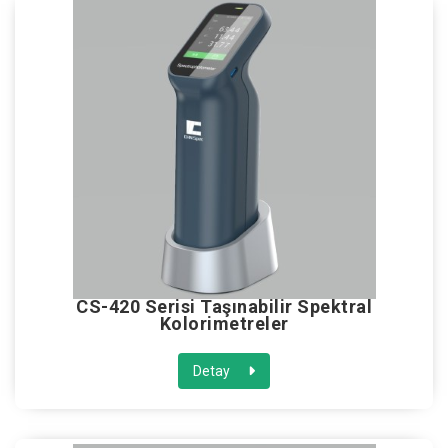
CS-420 Serisi Taşınabilir Spektral
Kolorimetreler
Detay