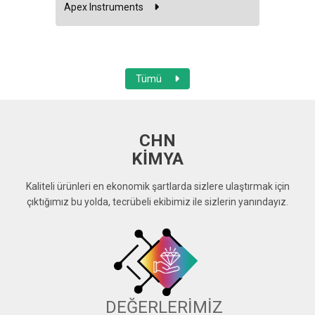
Apex Instruments
Tümü
CHN
KİMYA
Kaliteli ürünleri en ekonomik şartlarda sizlere ulaştırmak için
çıktığımız bu yolda, tecrübeli ekibimiz ile sizlerin yanındayız.
DEĞERLERİMİZ