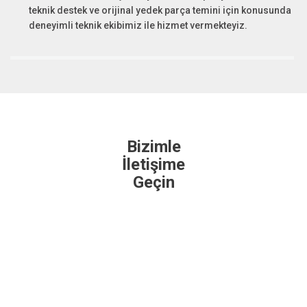
teknik destek ve orijinal yedek parça temini için konusunda
deneyimli teknik ekibimiz ile hizmet vermekteyiz.
Bizimle
İletişime
Geçin