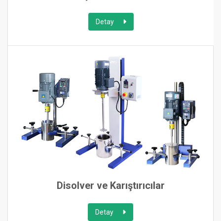
Detay
Disolver ve Karıştırıcılar
Detay