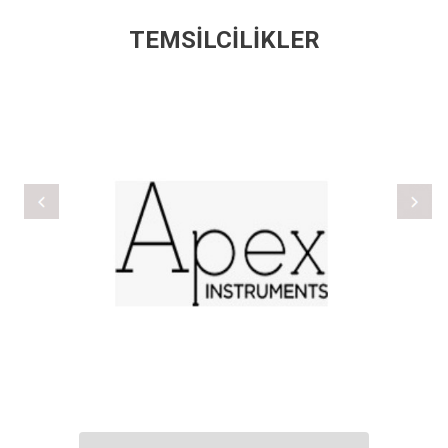
TEMSİLCİLİKLER