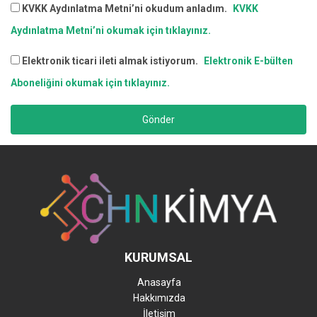
KVKK Aydınlatma Metni’ni okudum anladım.
KVKK
Aydınlatma Metni’ni okumak için tıklayınız.
Elektronik ticari ileti almak istiyorum.
Elektronik E-bülten
Aboneliğini okumak için tıklayınız.
Gönder
KURUMSAL
Anasayfa
Hakkımızda
İletişim