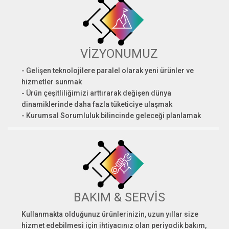
VİZYONUMUZ
- Gelişen teknolojilere paralel olarak yeni ürünler ve
hizmetler sunmak
- Ürün çeşitliliğimizi arttırarak değişen dünya
dinamiklerinde daha fazla tüketiciye ulaşmak
- Kurumsal Sorumluluk bilincinde geleceği planlamak
BAKIM & SERVİS
Kullanmakta olduğunuz ürünlerinizin, uzun yıllar size
hizmet edebilmesi için ihtiyacınız olan periyodik bakım,