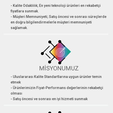
- Kalite Odaklılık; En yeni teknoloji ürünleri en rekabetçi
fiyatlara sunmak.
- Müşteri Memnuniyeti; Satış öncesi ve sonrası süreçlerde
en doğru bilgilendirmelerle müşteri memnuniyeti
sağlamak.
MİSYONUMUZ
- Uluslararası Kalite Standartlarına uygun ürünler temin
etmek
- Ürünlerimizin Fiyat-Performans değerlerinin rekabetçi
olması
- Satış öncesi ve sonrası en iyi hizmeti sunmak