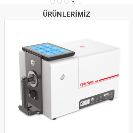
ÜRÜNLERİMİZ