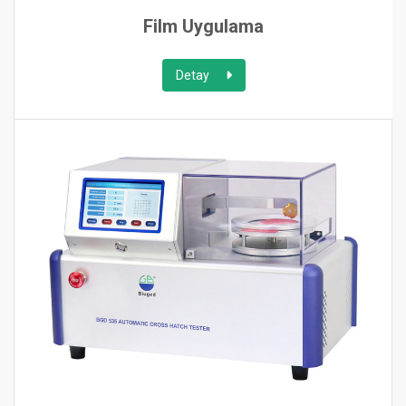
Film Uygulama
Detay