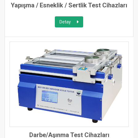
Yapışma / Esneklik / Sertlik Test Cihazları
Detay
Darbe/Aşınma Test Cihazları