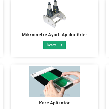
-
Mikrometre Ayarlı Aplikatörler
Detay
Kare Aplikatör