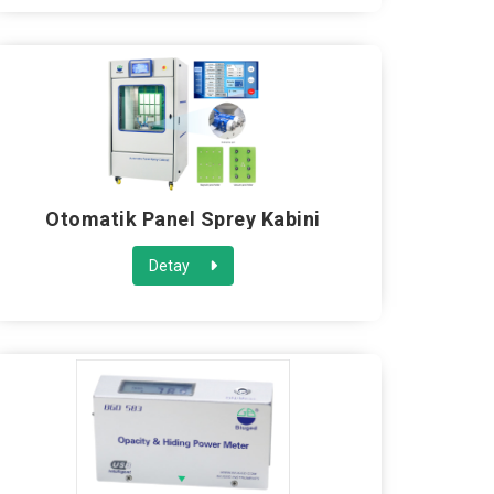
Otomatik Panel Sprey Kabini
Detay