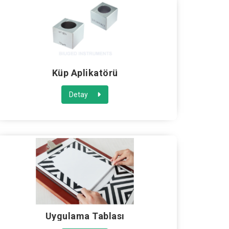
Küp Aplikatörü
Detay
Uygulama Tablası