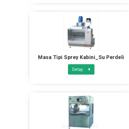
Masa Tipi Sprey Kabini_Su Perdeli
Detay