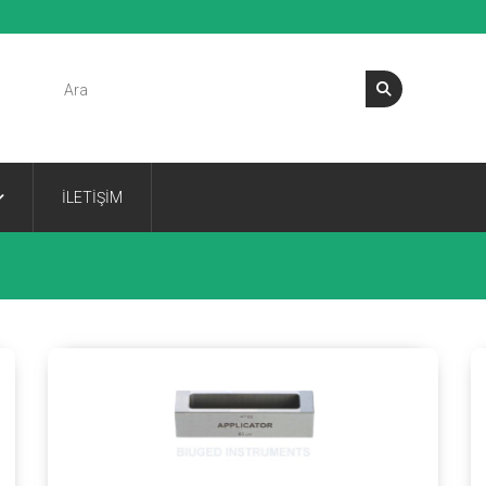
İLETİŞİM