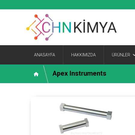
ANASAYFA
HAKKIMIZDA
ÜRÜNLER
Apex Instruments